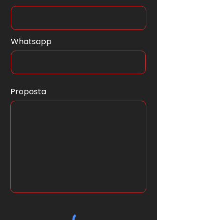
Whatsapp
Proposta